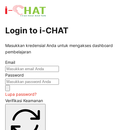
Login to i-CHAT
Masukkan kredensial Anda untuk mengakses dashboard
pembelajaran
Email
Password
Lupa password?
Verifikasi Keamanan