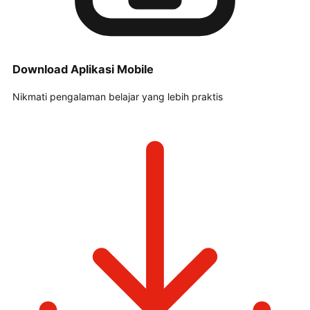
Download Aplikasi Mobile
Nikmati pengalaman belajar yang lebih praktis