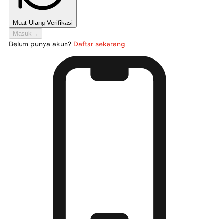
Muat Ulang Verifikasi
Masuk
→
Belum punya akun?
Daftar sekarang